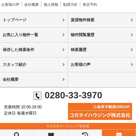
お客様の声
会社概要
個人情報
勧誘方針
来店予約
トップページ
賃貸物件検索
お気に入り物件一覧
物件閲覧履歴
保存した検索条件
検索履歴
スタッフ紹介
お客様の声
会社概要
0280-33-3970
営業時間 10:00-18:00
定休日 毎週水曜日
©コガネイハウジング古河店