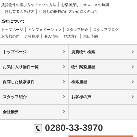
賃貸物件の選び方やチェック方法
お部屋探しにオススメの時期
引越し業者の選び方
引越しの梱包の仕方や荷造りのコツ
当社について
トップページ
インフォメーション
スタッフ紹介
スタッフブログ
お客様の声
会社概要
個人情報
勧誘方針
来店予約
トップページ
賃貸物件検索
お気に入り物件一覧
物件閲覧履歴
保存した検索条件
検索履歴
スタッフ紹介
お客様の声
会社概要
0280-33-3970