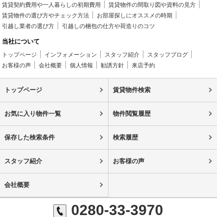
賃貸契約費用や一人暮らしの初期費用
賃貸物件の間取り図や資料の見方
賃貸物件の選び方やチェック方法
お部屋探しにオススメの時期
引越し業者の選び方
引越しの梱包の仕方や荷造りのコツ
当社について
トップページ
インフォメーション
スタッフ紹介
スタッフブログ
お客様の声
会社概要
個人情報
勧誘方針
来店予約
トップページ
賃貸物件検索
お気に入り物件一覧
物件閲覧履歴
保存した検索条件
検索履歴
スタッフ紹介
お客様の声
会社概要
0280-33-3970