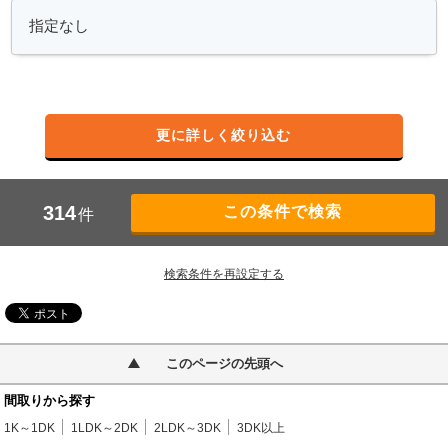
更に詳しく絞り込む
314
件
検索条件を再設定する
このページの先頭へ
間取りから探す
1K～1DK
1LDK～2DK
2LDK～3DK
3DK以上