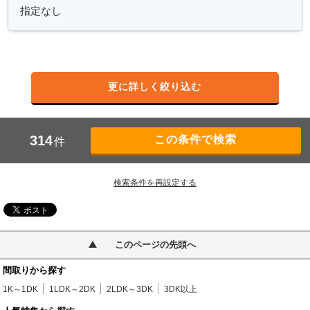
更に詳しく絞り込む
314
件
検索条件を再設定する
このページの先頭へ
間取りから探す
1K～1DK
1LDK～2DK
2LDK～3DK
3DK以上