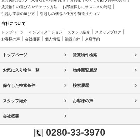
賃貸契約費用や一人暮らしの初期費用
賃貸物件の間取り図や資料の見方
賃貸物件の選び方やチェック方法
お部屋探しにオススメの時期
引越し業者の選び方
引越しの梱包の仕方や荷造りのコツ
当社について
トップページ
インフォメーション
スタッフ紹介
スタッフブログ
お客様の声
会社概要
個人情報
勧誘方針
来店予約
トップページ
賃貸物件検索
お気に入り物件一覧
物件閲覧履歴
保存した検索条件
検索履歴
スタッフ紹介
お客様の声
会社概要
0280-33-3970