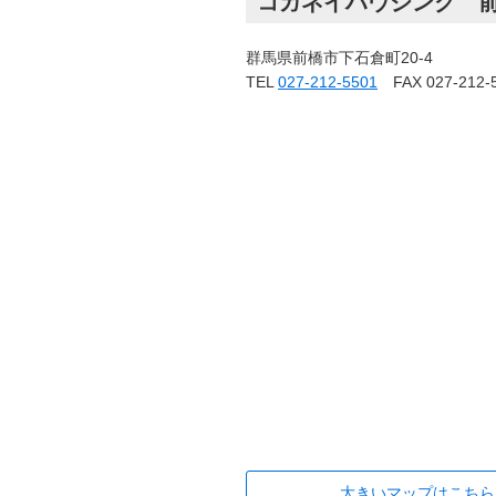
コガネイハウジング 
群馬県前橋市下石倉町20-4
TEL
027-212-5501
FAX 027-212-
大きいマップはこちら