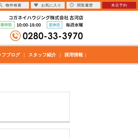
物件検索
お気に入り
閲覧履歴
来店予約
ッフブログ
スタッフ紹介
採用情報