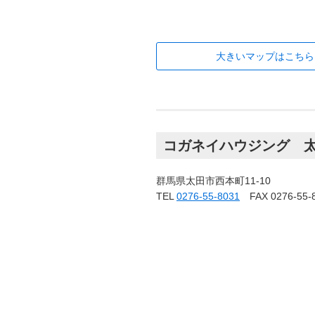
大きいマップはこちら
コガネイハウジング 
群馬県太田市西本町11-10
TEL
0276-55-8031
FAX 0276-55-