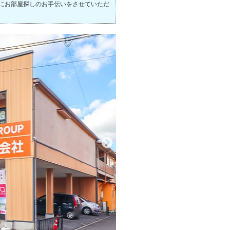
にお部屋探しのお手伝いをさせていただ