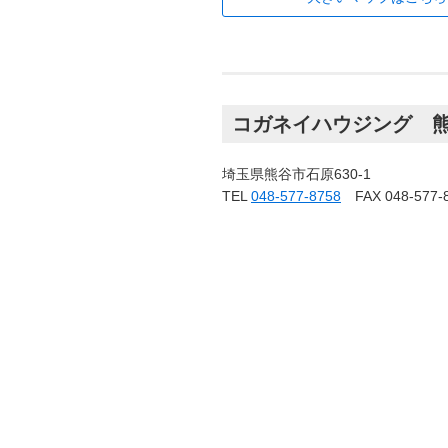
コガネイハウジング 
埼玉県熊谷市石原630-1
TEL
048-577-8758
FAX 048-577-