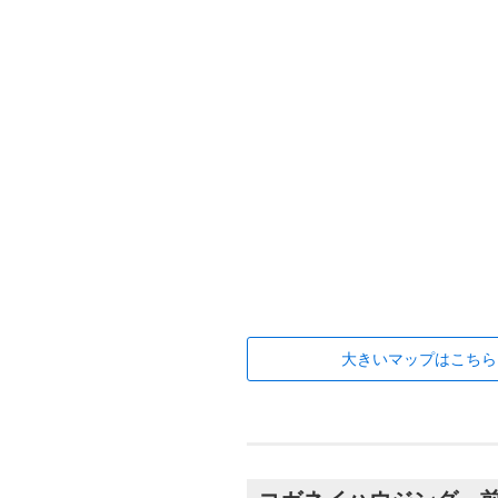
大きいマップはこちら