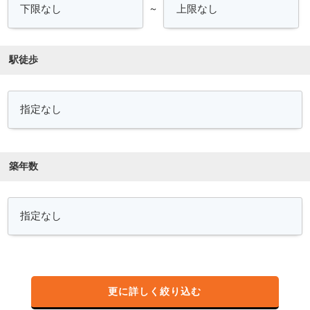
～
駅徒歩
築年数
更に詳しく絞り込む