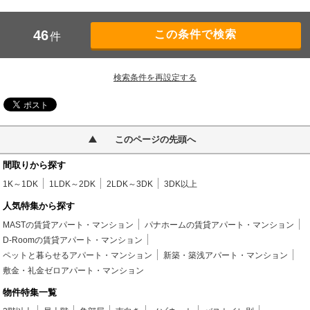
46
件
検索条件を再設定する
このページの先頭へ
間取りから探す
1K～1DK
1LDK～2DK
2LDK～3DK
3DK以上
人気特集から探す
MASTの賃貸アパート・マンション
パナホームの賃貸アパート・マンション
D-Roomの賃貸アパート・マンション
ペットと暮らせるアパート・マンション
新築・築浅アパート・マンション
敷金・礼金ゼロアパート・マンション
物件特集一覧