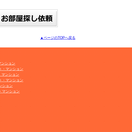
▲ページのTOPへ戻る
マンション
ト・マンション
ト・マンション
ト・マンション
ンション
・マンション