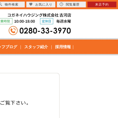
物件検索
お気に入り
閲覧履歴
来店予約
ッフブログ
スタッフ紹介
採用情報