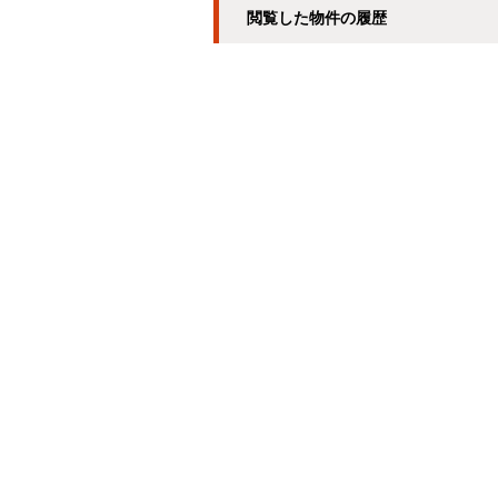
閲覧した物件の履歴