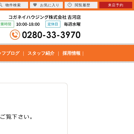
物件検索
お気に入り
閲覧履歴
来店予約
ッフブログ
スタッフ紹介
採用情報