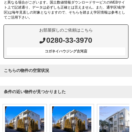
と異なる場合がございます。国土数値情報ダウンロードサービスのWEBサイ
ト上で記述通り、データは必ずしも正確とは言えません。また、通学区域(学
区)は毎年見直しの対象となりますので、そちらを踏まえ学区情報は参考とし
てご活用下さい。
お部屋探しのご依頼はこちら
0280-33-3970
コガネイハウジング古河店
こちらの物件の空室状況
条件の近い物件が見つかりました