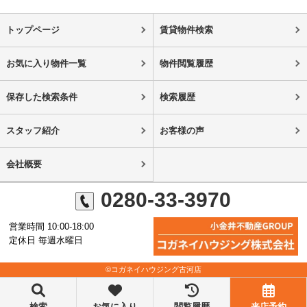
トップページ
賃貸物件検索
お気に入り物件一覧
物件閲覧履歴
保存した検索条件
検索履歴
スタッフ紹介
お客様の声
会社概要
0280-33-3970
営業時間 10:00-18:00
定休日 毎週水曜日
©コガネイハウジング古河店
検索
お気に入り
閲覧履歴
来店予約