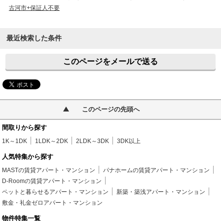
古河市+保証人不要
最近検索した条件
このページをメールで送る
このページの先頭へ
間取りから探す
1K～1DK
1LDK～2DK
2LDK～3DK
3DK以上
人気特集から探す
MASTの賃貸アパート・マンション
パナホームの賃貸アパート・マンション
D-Roomの賃貸アパート・マンション
ペットと暮らせるアパート・マンション
新築・築浅アパート・マンション
敷金・礼金ゼロアパート・マンション
物件特集一覧