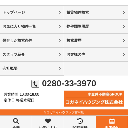
トップページ
賃貸物件検索
お気に入り物件一覧
物件閲覧履歴
保存した検索条件
検索履歴
スタッフ紹介
お客様の声
会社概要
0280-33-3970
営業時間 10:00-18:00
定休日 毎週水曜日
©コガネイハウジング古河店
検索
お気に入り
閲覧履歴
来店予約