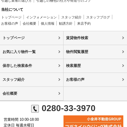
引越し業者の選び方
引越しの梱包の仕方や荷造りのコツ
当社について
トップページ
インフォメーション
スタッフ紹介
スタッフブログ
お客様の声
会社概要
個人情報
勧誘方針
来店予約
トップページ
賃貸物件検索
お気に入り物件一覧
物件閲覧履歴
保存した検索条件
検索履歴
スタッフ紹介
お客様の声
会社概要
0280-33-3970
営業時間 10:00-18:00
定休日 毎週水曜日