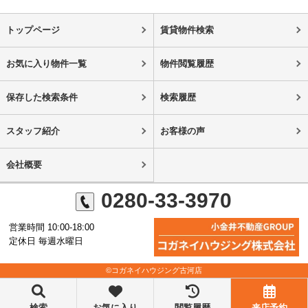
トップページ
賃貸物件検索
お気に入り物件一覧
物件閲覧履歴
保存した検索条件
検索履歴
スタッフ紹介
お客様の声
会社概要
0280-33-3970
営業時間 10:00-18:00
定休日 毎週水曜日
©コガネイハウジング古河店
検索
お気に入り
閲覧履歴
来店予約