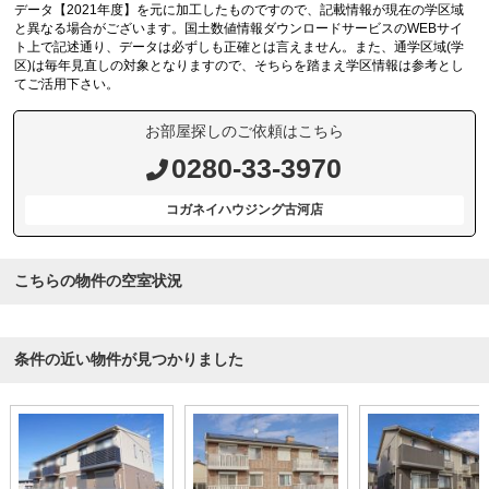
データ【2021年度】を元に加工したものですので、記載情報が現在の学区域
と異なる場合がございます。国土数値情報ダウンロードサービスのWEBサイ
ト上で記述通り、データは必ずしも正確とは言えません。また、通学区域(学
区)は毎年見直しの対象となりますので、そちらを踏まえ学区情報は参考とし
てご活用下さい。
お部屋探しのご依頼はこちら
0280-33-3970
コガネイハウジング古河店
こちらの物件の空室状況
条件の近い物件が見つかりました