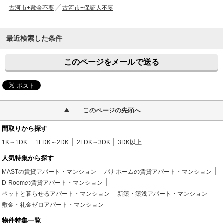
古河市+敷金不要
古河市+保証人不要
最近検索した条件
このページをメールで送る
このページの先頭へ
間取りから探す
1K～1DK
1LDK～2DK
2LDK～3DK
3DK以上
人気特集から探す
MASTの賃貸アパート・マンション
パナホームの賃貸アパート・マンション
D-Roomの賃貸アパート・マンション
ペットと暮らせるアパート・マンション
新築・築浅アパート・マンション
敷金・礼金ゼロアパート・マンション
物件特集一覧