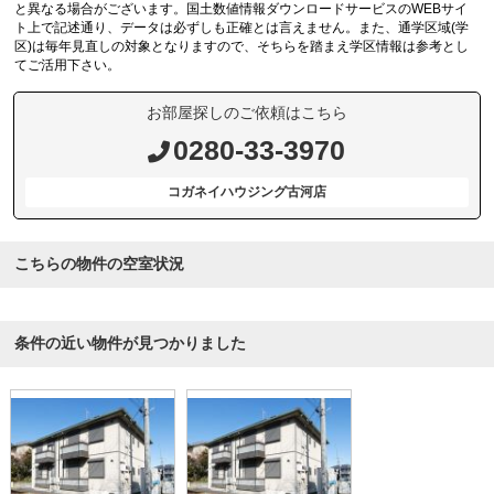
と異なる場合がございます。国土数値情報ダウンロードサービスのWEBサイ
ト上で記述通り、データは必ずしも正確とは言えません。また、通学区域(学
区)は毎年見直しの対象となりますので、そちらを踏まえ学区情報は参考とし
てご活用下さい。
お部屋探しのご依頼はこちら
0280-33-3970
コガネイハウジング古河店
こちらの物件の空室状況
条件の近い物件が見つかりました