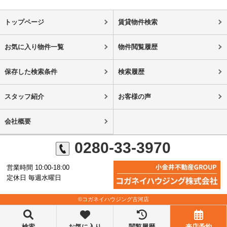
トップページ
賃貸物件検索
お気に入り物件一覧
物件閲覧履歴
保存した検索条件
検索履歴
スタッフ紹介
お客様の声
会社概要
0280-33-3970
営業時間 10:00-18:00
定休日 毎週水曜日
©コガネイハウジング古河店
検索
お気に入り
閲覧履歴
来店予約