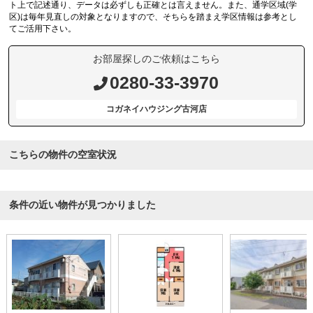
ト上で記述通り、データは必ずしも正確とは言えません。また、通学区域(学
区)は毎年見直しの対象となりますので、そちらを踏まえ学区情報は参考とし
てご活用下さい。
お部屋探しのご依頼はこちら
0280-33-3970
コガネイハウジング古河店
こちらの物件の空室状況
条件の近い物件が見つかりました