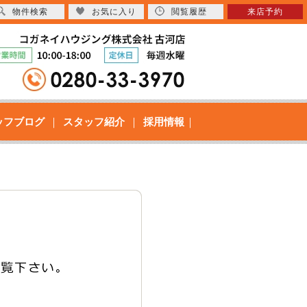
物件検索
お気に入り
閲覧履歴
来店予約
ッフブログ
スタッフ紹介
採用情報