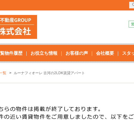
覧物件履歴
お役立ち情報
お客様の声
会社概要
スタ
一覧
ルーナフィオーレ 古河の2LDK賃貸アパート