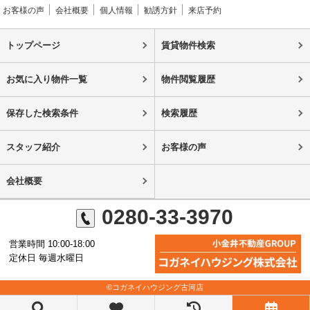
お客様の声
会社概要
個人情報
勧誘方針
来店予約
トップページ
賃貸物件検索
お気に入り物件一覧
物件閲覧履歴
保存した検索条件
検索履歴
スタッフ紹介
お客様の声
会社概要
0280-33-3970
営業時間 10:00-18:00
定休日 毎週水曜日
©コガネイハウジング古河店